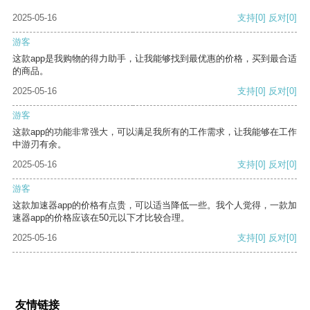
2025-05-16
支持
[0]
反对
[0]
游客
这款app是我购物的得力助手，让我能够找到最优惠的价格，买到最合适
的商品。
2025-05-16
支持
[0]
反对
[0]
游客
这款app的功能非常强大，可以满足我所有的工作需求，让我能够在工作
中游刃有余。
2025-05-16
支持
[0]
反对
[0]
游客
这款加速器app的价格有点贵，可以适当降低一些。我个人觉得，一款加
速器app的价格应该在50元以下才比较合理。
2025-05-16
支持
[0]
反对
[0]
友情链接