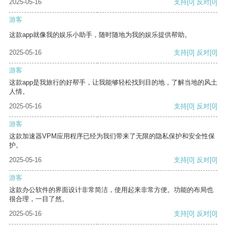
2025-05-16
支持
[0]
反对
[0]
游客
这款app就像我的娱乐小助手，随时随地为我的娱乐提供帮助。
2025-05-16
支持
[0]
反对
[0]
游客
这款app是我旅行的好帮手，让我能够轻松找到目的地，了解当地的风土
人情。
2025-05-16
支持
[0]
反对
[0]
游客
这款加速器VPM应用程序已经为我们带来了无限的隐私保护和安全性保
护。
2025-05-16
支持
[0]
反对
[0]
游客
这款办公软件的界面设计非常简洁，使用起来非常方便。功能的布局也
很合理，一目了然。
2025-05-16
支持
[0]
反对
[0]