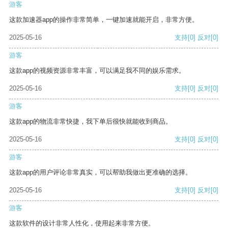
游客
这款加速器app的操作非常简单，一键加速就能开启，非常方便。
2025-05-16
支持
[0]
反对
[0]
游客
这款app的视频资源非常丰富，可以满足我不同的娱乐需求。
2025-05-16
支持
[0]
反对
[0]
游客
这款app的物流非常快捷，我下单后很快就能收到商品。
2025-05-16
支持
[0]
反对
[0]
游客
这款app的用户评论非常真实，可以帮助我做出更准确的选择。
2025-05-16
支持
[0]
反对
[0]
游客
这款软件的设计非常人性化，使用起来非常方便。