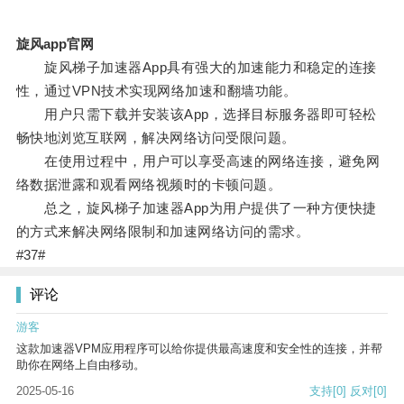
旋风app官网
旋风梯子加速器App具有强大的加速能力和稳定的连接
性，通过VPN技术实现网络加速和翻墙功能。
用户只需下载并安装该App，选择目标服务器即可轻松
畅快地浏览互联网，解决网络访问受限问题。
在使用过程中，用户可以享受高速的网络连接，避免网
络数据泄露和观看网络视频时的卡顿问题。
总之，旋风梯子加速器App为用户提供了一种方便快捷
的方式来解决网络限制和加速网络访问的需求。
#37#
评论
游客
这款加速器VPM应用程序可以给你提供最高速度和安全性的连接，并帮
助你在网络上自由移动。
2025-05-16
支持
[0]
反对
[0]