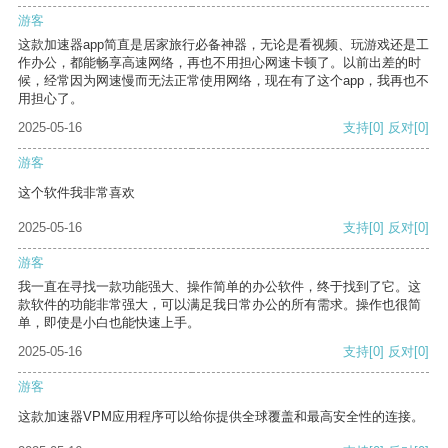
游客
这款加速器app简直是居家旅行必备神器，无论是看视频、玩游戏还是工
作办公，都能畅享高速网络，再也不用担心网速卡顿了。以前出差的时
候，经常因为网速慢而无法正常使用网络，现在有了这个app，我再也不
用担心了。
2025-05-16
支持
[0]
反对
[0]
游客
这个软件我非常喜欢
2025-05-16
支持
[0]
反对
[0]
游客
我一直在寻找一款功能强大、操作简单的办公软件，终于找到了它。这
款软件的功能非常强大，可以满足我日常办公的所有需求。操作也很简
单，即使是小白也能快速上手。
2025-05-16
支持
[0]
反对
[0]
游客
这款加速器VPM应用程序可以给你提供全球覆盖和最高安全性的连接。