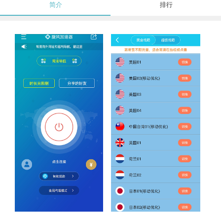
简介
排行