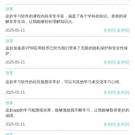
游客
这款学习软件的课程内容非常丰富，涵盖了各个学科的知识。老师的讲
解非常生动，让我能够轻松理解知识点。
2025-05-15
支持
[0]
反对
[0]
游客
这款加速器VPM应用程序已经为我们带来了无限的隐私保护和安全性保
护。
2025-05-15
支持
[0]
反对
[0]
游客
这款学习软件的社区氛围非常好，可以与其他学习者交流学习心得。
2025-05-15
支持
[0]
反对
[0]
游客
这款app的学习氛围很浓厚，能够激励我不断学习，让我能够取得更好的
成绩。
2025-05-15
支持
[0]
反对
[0]
游客