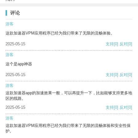
评论
游客
这款加速器VPM应用程序已经为我们带来了无限的流畅体验。
2025-05-15
支持
[0]
反对
[0]
游客
这个是app神器
2025-05-15
支持
[0]
反对
[0]
游客
这款加速器app的加速效果一般，可以再提升一下，比如能够支持更多地
区的线路。
2025-05-15
支持
[0]
反对
[0]
游客
这款加速器VPM应用程序已经为我们带来了无限的流畅体验和安全性保
护。