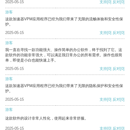
2025-05-15
支持
[0]
反对
[0]
游客
这款加速器VPM应用程序已经为我们带来了无限的流畅体验和安全性保
护。
2025-05-15
支持
[0]
反对
[0]
游客
我一直在寻找一款功能强大、操作简单的办公软件，终于找到了它。这
款软件的功能非常强大，可以满足我日常办公的所有需求。操作也很简
单，即使是小白也能快速上手。
2025-05-15
支持
[0]
反对
[0]
游客
这款加速器VPM应用程序已经为我们带来了无限的隐私保护和安全性保
护。
2025-05-15
支持
[0]
反对
[0]
游客
这款软件的设计非常人性化，使用起来非常舒服。
2025-05-15
支持
[0]
反对
[0]