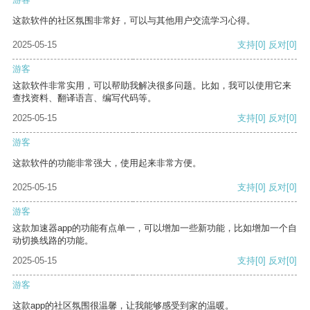
这款软件的社区氛围非常好，可以与其他用户交流学习心得。
2025-05-15
支持
[0]
反对
[0]
游客
这款软件非常实用，可以帮助我解决很多问题。比如，我可以使用它来
查找资料、翻译语言、编写代码等。
2025-05-15
支持
[0]
反对
[0]
游客
这款软件的功能非常强大，使用起来非常方便。
2025-05-15
支持
[0]
反对
[0]
游客
这款加速器app的功能有点单一，可以增加一些新功能，比如增加一个自
动切换线路的功能。
2025-05-15
支持
[0]
反对
[0]
游客
这款app的社区氛围很温馨，让我能够感受到家的温暖。