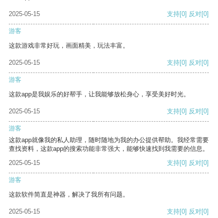
2025-05-15
支持
[0]
反对
[0]
游客
这款游戏非常好玩，画面精美，玩法丰富。
2025-05-15
支持
[0]
反对
[0]
游客
这款app是我娱乐的好帮手，让我能够放松身心，享受美好时光。
2025-05-15
支持
[0]
反对
[0]
游客
这款app就像我的私人助理，随时随地为我的办公提供帮助。我经常需要
查找资料，这款app的搜索功能非常强大，能够快速找到我需要的信息。
2025-05-15
支持
[0]
反对
[0]
游客
这款软件简直是神器，解决了我所有问题。
2025-05-15
支持
[0]
反对
[0]