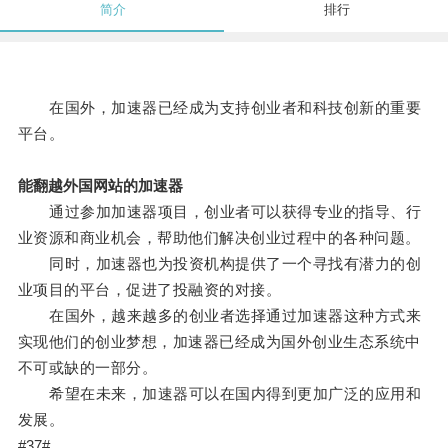
简介
排行
在国外，加速器已经成为支持创业者和科技创新的重要
平台。
能翻越外国网站的加速器
通过参加加速器项目，创业者可以获得专业的指导、行
业资源和商业机会，帮助他们解决创业过程中的各种问题。
同时，加速器也为投资机构提供了一个寻找有潜力的创
业项目的平台，促进了投融资的对接。
在国外，越来越多的创业者选择通过加速器这种方式来
实现他们的创业梦想，加速器已经成为国外创业生态系统中
不可或缺的一部分。
希望在未来，加速器可以在国内得到更加广泛的应用和
发展。
#37#