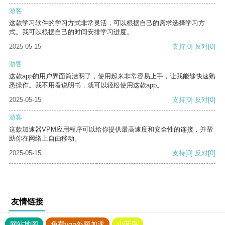
游客
这款学习软件的学习方式非常灵活，可以根据自己的需求选择学习方
式。我可以根据自己的时间安排学习进度。
2025-05-15
支持
[0]
反对
[0]
游客
这款app的用户界面简洁明了，使用起来非常容易上手，让我能够快速熟
悉操作。我不用看说明书，就可以轻松使用这款app。
2025-05-15
支持
[0]
反对
[0]
游客
这款加速器VPM应用程序可以给你提供最高速度和安全性的连接，并帮
助你在网络上自由移动。
2025-05-15
支持
[0]
反对
[0]
友情链接
网站地图
免费vqn外网加速
小蓝鸟