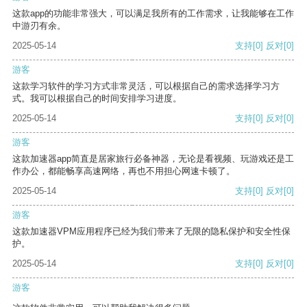
这款app的功能非常强大，可以满足我所有的工作需求，让我能够在工作
中游刃有余。
2025-05-14
支持
[0]
反对
[0]
游客
这款学习软件的学习方式非常灵活，可以根据自己的需求选择学习方
式。我可以根据自己的时间安排学习进度。
2025-05-14
支持
[0]
反对
[0]
游客
这款加速器app简直是居家旅行必备神器，无论是看视频、玩游戏还是工
作办公，都能畅享高速网络，再也不用担心网速卡顿了。
2025-05-14
支持
[0]
反对
[0]
游客
这款加速器VPM应用程序已经为我们带来了无限的隐私保护和安全性保
护。
2025-05-14
支持
[0]
反对
[0]
游客