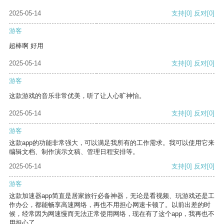
2025-05-14
支持
[0]
反对
[0]
游客
超棒啊 好用
2025-05-14
支持
[0]
反对
[0]
游客
这款游戏的音乐非常优美，听了让人心旷神怡。
2025-05-14
支持
[0]
反对
[0]
游客
这款app的功能非常强大，可以满足我所有的工作需求。我可以使用它来
编辑文档、制作演示文稿、管理日程安排等。
2025-05-14
支持
[0]
反对
[0]
游客
这款加速器app简直是居家旅行必备神器，无论是看视频、玩游戏还是工
作办公，都能畅享高速网络，再也不用担心网速卡顿了。以前出差的时
候，经常因为网速慢而无法正常使用网络，现在有了这个app，我再也不
用担心了。