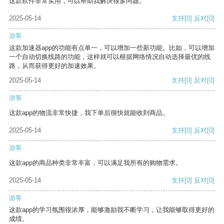
这款软件非常实用，可以帮助我解决很多问题。
2025-05-14
支持
[0]
反对
[0]
游客
这款加速器app的功能有点单一，可以增加一些新功能。比如，可以增加
一个自动切换线路的功能，这样就可以根据网络情况自动选择最优的线
路，从而获得更好的加速效果。
2025-05-14
支持
[0]
反对
[0]
游客
这款app的物流非常快捷，我下单后很快就能收到商品。
2025-05-14
支持
[0]
反对
[0]
游客
这款app的商品种类非常丰富，可以满足我所有的购物需求。
2025-05-14
支持
[0]
反对
[0]
游客
这款app的学习氛围很浓厚，能够激励我不断学习，让我能够取得更好的
成绩。