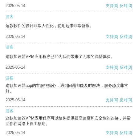
2025-05-14
支持
[0]
反对
[0]
游客
这款软件的设计非常人性化，使用起来非常舒服。
2025-05-14
支持
[0]
反对
[0]
游客
这款加速器VPM应用程序已经为我们带来了无限的流畅体验。
2025-05-14
支持
[0]
反对
[0]
游客
这款加速器app的客服很贴心，遇到问题都能及时解决，服务态度非常
好。
2025-05-14
支持
[0]
反对
[0]
游客
这款加速器VPM应用程序可以给你提供最高速度和安全性的连接，并帮
助你在网络上自由移动。
2025-05-14
支持
[0]
反对
[0]