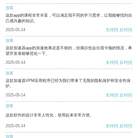
游客
这款app的课程非常丰富，可以满足我不同的学习需求，让我能够找到自
己感兴趣的知识。
2025-05-14
支持
[0]
反对
[0]
游客
这款加速器app的加速效果还是不错的，但偶尔也会出现卡顿的情况，希
望开发者能够优化一下。
2025-05-14
支持
[0]
反对
[0]
游客
这款加速器VPM应用程序已经为我们带来了无限的隐私保护和安全性保
护。
2025-05-14
支持
[0]
反对
[0]
游客
这款软件的设计非常人性化，使用起来非常方便。
2025-05-14
支持
[0]
反对
[0]
游客