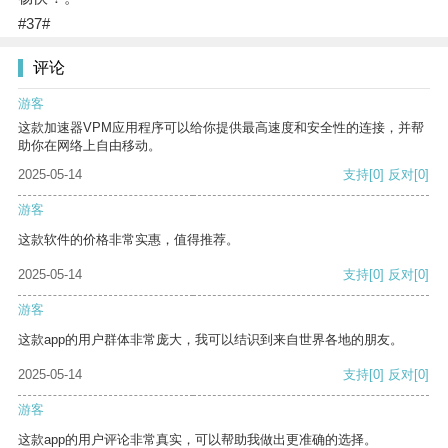
#37#
评论
游客
这款加速器VPM应用程序可以给你提供最高速度和安全性的连接，并帮
助你在网络上自由移动。
2025-05-14
支持
[0]
反对
[0]
游客
这款软件的价格非常实惠，值得推荐。
2025-05-14
支持
[0]
反对
[0]
游客
这款app的用户群体非常庞大，我可以结识到来自世界各地的朋友。
2025-05-14
支持
[0]
反对
[0]
游客
这款app的用户评论非常真实，可以帮助我做出更准确的选择。