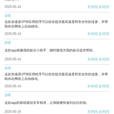
2025-05-14
支持
[0]
反对
[0]
游客
这款加速器VPM应用程序可以给你提供最高速度和安全性的连接，并帮
助你在网络上自由移动。
2025-05-14
支持
[0]
反对
[0]
游客
这款app就像我的娱乐小助手，随时随地为我的娱乐提供帮助。
2025-05-14
支持
[0]
反对
[0]
游客
这款加速器VPM应用程序可以给你提供最高速度和安全性的连接，并帮
助你在网络上自由移动。
2025-05-14
支持
[0]
反对
[0]
游客
这款app的路线规划非常精准，让我能够快速到达目的地。
2025-05-14
支持
[0]
反对
[0]