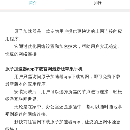
简介
排行
原子加速器是一款专为用户提供更快速的上网连接的应
用程序。
它通过优化网络设置和加密技术，帮助用户实现稳定、
快速的网络连接。
原子加速器app下载官网最新版苹果手机
用户只需访问原子加速器app下载官网，即可免费下载
最新版本的应用程序。
安装完成后，用户可以选择所需的节点进行连接，轻松
畅游互联网世界。
无论是在家中、办公室还是旅途中，都可以随时随地享
受到高速的网络连接。
赶快前往官网下载原子加速器app，让您的上网体验更
畅快！。