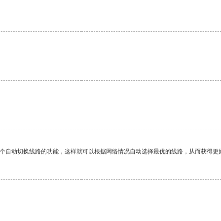
一个自动切换线路的功能，这样就可以根据网络情况自动选择最优的线路，从而获得更