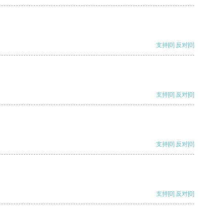
支持
[0]
反对
[0]
支持
[0]
反对
[0]
支持
[0]
反对
[0]
支持
[0]
反对
[0]