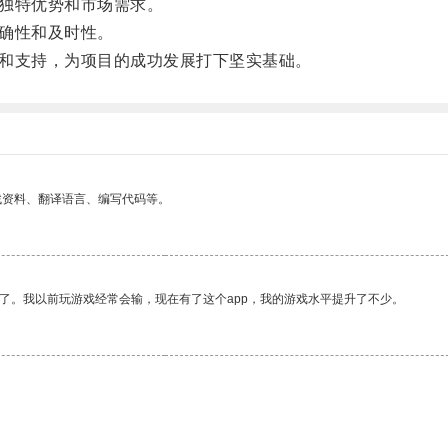
的独特优势和市场需求。
准确性和及时性。
源和支持，为项目的成功发展打下坚实基础。
找资料、翻译语言、编写代码等。
了。我以前玩游戏经常会输，现在有了这个app，我的游戏水平提升了不少。