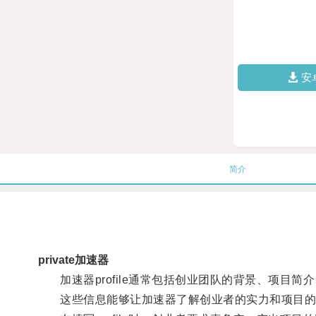
安
简介
private加速器
加速器profile通常包括创业团队的背景、项目简
这些信息能够让加速器了解创业者的实力和项目的