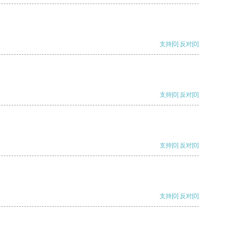
支持
[0]
反对
[0]
支持
[0]
反对
[0]
支持
[0]
反对
[0]
支持
[0]
反对
[0]