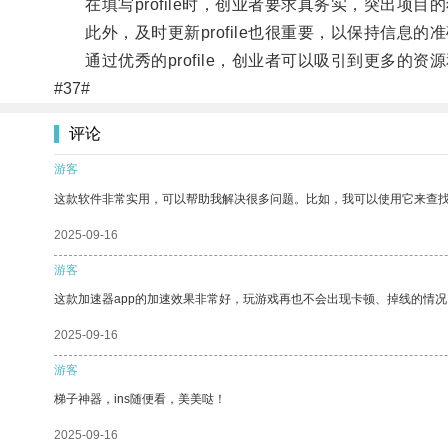
在填写profile时，创业者要求真务实，突出项目
此外，及时更新profile也很重要，以保持信息的
通过优秀的profile，创业者可以吸引到更多的资
#37#
评论
游客
这款软件非常实用，可以帮助我解决很多问题。比如，我可以使用它来查
2025-09-16
游客
这款加速器app的加速效果非常好，玩游戏再也不会出现卡顿、掉线的情况
2025-09-16
游客
梯子神器，ins随便看，美美哒！
2025-09-16