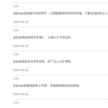
游客
这款app是我旅行的好帮手，让我能够轻松找到目的地，了解当地的风土人
2025-09-16
游客
这款游戏的剧情非常感人，让我久久不能忘怀。
2025-09-16
游客
这款游戏的音乐非常优美，听了让人心旷神怡。
2025-09-16
游客
这款app就像我的私人导师，带领我探索知识的奥秘。
2025-09-16
游客