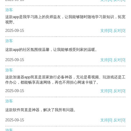
游客
这款app是我学习路上的良师益友，让我能够随时随地学习新知识，拓宽
视野。
2025-09-15
支持
[0]
反对
[0]
游客
这款app的社区氛围很温馨，让我能够感受到家的温暖。
2025-09-15
支持
[0]
反对
[0]
游客
这款加速器app简直是居家旅行必备神器，无论是看视频、玩游戏还是工
作办公，都能畅享高速网络，再也不用担心网速卡顿了。
2025-09-15
支持
[0]
反对
[0]
游客
这款软件简直是神器，解决了我所有问题。
2025-09-15
支持
[0]
反对
[0]
游客