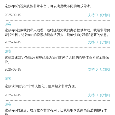
这款app的视频资源非常丰富，可以满足我不同的娱乐需求。
2025-09-15
支持
[0]
反对
[0]
游客
这款app就像我的私人助理，随时随地为我的办公提供帮助。我经常需要
查找资料，这款app的搜索功能非常强大，能够快速找到我需要的信息。
2025-09-15
支持
[0]
反对
[0]
游客
这款加速器VPM应用程序已经为我们带来了无限的流畅体验和安全性保
护。
2025-09-15
支持
[0]
反对
[0]
游客
这款软件的设计非常人性化，使用起来非常方便。
2025-09-15
支持
[0]
反对
[0]
游客
这款app的酒店、餐厅推荐非常有用，让我能够享受到高品质的旅行体
验。