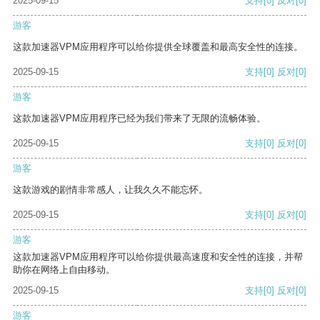
2025-09-15
支持
[0]
反对
[0]
游客
这款加速器VPM应用程序可以给你提供全球覆盖和最高安全性的连接。
2025-09-15
支持
[0]
反对
[0]
游客
这款加速器VPM应用程序已经为我们带来了无限的流畅体验。
2025-09-15
支持
[0]
反对
[0]
游客
这款游戏的剧情非常感人，让我久久不能忘怀。
2025-09-15
支持
[0]
反对
[0]
游客
这款加速器VPM应用程序可以给你提供最高速度和安全性的连接，并帮
助你在网络上自由移动。
2025-09-15
支持
[0]
反对
[0]
游客