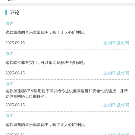
评论
游客
这款游戏的音乐非常优美，听了让人心旷神怡。
2025-09-15
支持
[0]
反对
[0]
游客
这款软件非常实用，可以帮助我解决很多问题。
2025-09-15
支持
[0]
反对
[0]
游客
这款加速器VPM应用程序可以给你提供最高速度和安全性的连接，并帮
助你在网络上自由移动。
2025-09-15
支持
[0]
反对
[0]
游客
这款游戏的音乐非常优美，听了让人心旷神怡。