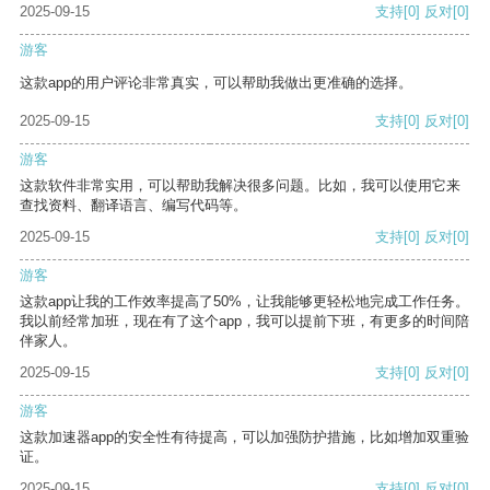
2025-09-15
支持
[0]
反对
[0]
游客
这款app的用户评论非常真实，可以帮助我做出更准确的选择。
2025-09-15
支持
[0]
反对
[0]
游客
这款软件非常实用，可以帮助我解决很多问题。比如，我可以使用它来
查找资料、翻译语言、编写代码等。
2025-09-15
支持
[0]
反对
[0]
游客
这款app让我的工作效率提高了50%，让我能够更轻松地完成工作任务。
我以前经常加班，现在有了这个app，我可以提前下班，有更多的时间陪
伴家人。
2025-09-15
支持
[0]
反对
[0]
游客
这款加速器app的安全性有待提高，可以加强防护措施，比如增加双重验
证。
2025-09-15
支持
[0]
反对
[0]