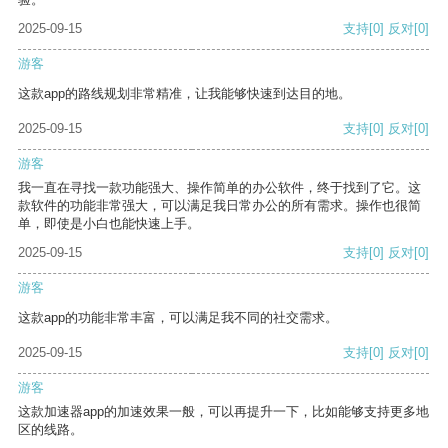
2025-09-15
支持
[0]
反对
[0]
游客
这款app的路线规划非常精准，让我能够快速到达目的地。
2025-09-15
支持
[0]
反对
[0]
游客
我一直在寻找一款功能强大、操作简单的办公软件，终于找到了它。这
款软件的功能非常强大，可以满足我日常办公的所有需求。操作也很简
单，即使是小白也能快速上手。
2025-09-15
支持
[0]
反对
[0]
游客
这款app的功能非常丰富，可以满足我不同的社交需求。
2025-09-15
支持
[0]
反对
[0]
游客
这款加速器app的加速效果一般，可以再提升一下，比如能够支持更多地
区的线路。