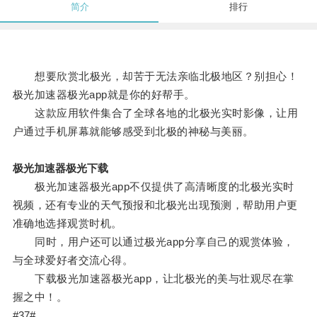
简介
排行
想要欣赏北极光，却苦于无法亲临北极地区？别担心！
极光加速器极光app就是你的好帮手。
这款应用软件集合了全球各地的北极光实时影像，让用
户通过手机屏幕就能够感受到北极的神秘与美丽。
极光加速器极光下载
极光加速器极光app不仅提供了高清晰度的北极光实时
视频，还有专业的天气预报和北极光出现预测，帮助用户更
准确地选择观赏时机。
同时，用户还可以通过极光app分享自己的观赏体验，
与全球爱好者交流心得。
下载极光加速器极光app，让北极光的美与壮观尽在掌
握之中！。
#37#