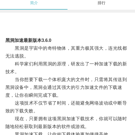
简介
排行
黑洞加速最新版本3.6.0
黑洞是宇宙中的奇特物体，其重力极其强大，连光线都
无法逃脱。
科学家们利用黑洞的原理，研发出了一种加速下载的新
技术。
当你想要下载一个体积庞大的文件时，只需将其传送到
黑洞设备中，黑洞会通过其强大的引力加速文件的下载速
度，让你在瞬间完成下载。
这项技术不仅节省了时间，还能避免网络波动或中断导
致的下载失败。
现在，只要拥有这项黑洞加速下载技术，你就可以随时
随地轻松获取到最新版本的软件或游戏。
黑洞加速下载，让你的下载体验更加便捷高效。