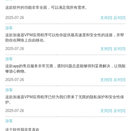
这款软件的功能非常全面，可以满足我所有需求。
2025-07-26
支持
[0]
反对
[0]
游客
这款加速器VPM应用程序可以给你提供最高速度和安全性的连接，并帮
助你在网络上自由移动。
2025-07-26
支持
[0]
反对
[0]
游客
这款app的售后服务非常完善，遇到问题总是能够得到妥善解决，让我能
够放心购物。
2025-07-26
支持
[0]
反对
[0]
游客
这款加速器VPM应用程序已经为我们带来了无限的隐私保护和安全性保
护。
2025-07-26
支持
[0]
反对
[0]
游客
这个软件我非常喜欢