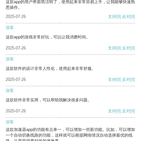
这款app的用户界面简洁明了，使用起来非常容易上手，让我能够快速熟
悉操作。
2025-07-26
支持
[0]
反对
[0]
游客
这款app的游戏非常好玩，可以让我消磨时间。
2025-07-26
支持
[0]
反对
[0]
游客
这款软件的设计非常人性化，使用起来非常舒服。
2025-07-26
支持
[0]
反对
[0]
游客
这款软件非常实用，可以帮助我解决很多问题。
2025-07-26
支持
[0]
反对
[0]
游客
这款加速器app的功能有点单一，可以增加一些新功能。比如，可以增加
一个自动切换线路的功能，这样就可以根据网络情况自动选择最优的线
路，从而获得更好的加速效果。