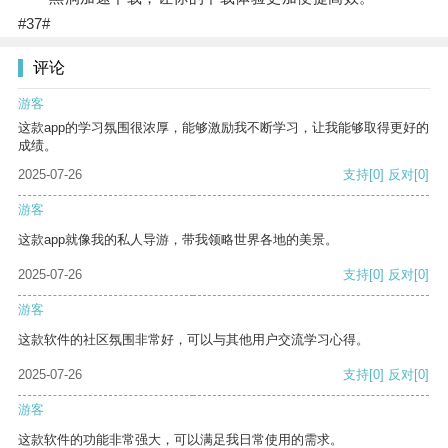
#37#
评论
游客
这款app的学习氛围很浓厚，能够激励我不断学习，让我能够取得更好的
成绩。
2025-07-26
支持
[0]
反对
[0]
游客
这款app就像我的私人导游，带我领略世界各地的美景。
2025-07-26
支持
[0]
反对
[0]
游客
这款软件的社区氛围非常好，可以与其他用户交流学习心得。
2025-07-26
支持
[0]
反对
[0]
游客
这款软件的功能非常强大，可以满足我日常使用的需求。