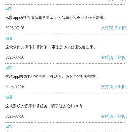
游客
这款app的视频资源非常丰富，可以满足我不同的娱乐需求。
2025-07-26
支持
[0]
反对
[0]
游客
这款软件的操作非常简单，即使是小白也能快速上手。
2025-07-26
支持
[0]
反对
[0]
游客
这款app的功能非常丰富，可以满足我不同的社交需求。
2025-07-26
支持
[0]
反对
[0]
游客
这款游戏的音乐非常优美，听了让人心旷神怡。
2025-07-26
支持
[0]
反对
[0]
游客