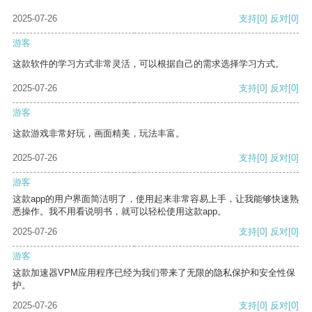
2025-07-26
支持
[0]
反对
[0]
游客
这款软件的学习方式非常灵活，可以根据自己的需求选择学习方式。
2025-07-26
支持
[0]
反对
[0]
游客
这款游戏非常好玩，画面精美，玩法丰富。
2025-07-26
支持
[0]
反对
[0]
游客
这款app的用户界面简洁明了，使用起来非常容易上手，让我能够快速熟
悉操作。我不用看说明书，就可以轻松使用这款app。
2025-07-26
支持
[0]
反对
[0]
游客
这款加速器VPM应用程序已经为我们带来了无限的隐私保护和安全性保
护。
2025-07-26
支持
[0]
反对
[0]