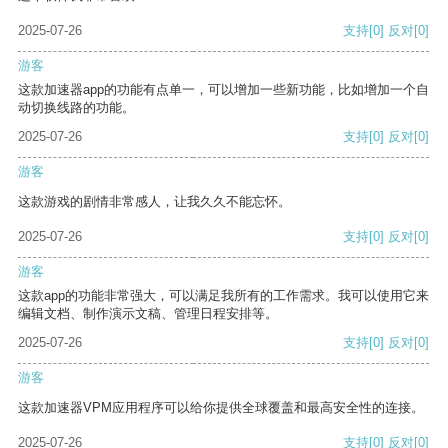
2025-07-26
支持
[0]
反对
[0]
游客
这款加速器app的功能有点单一，可以增加一些新功能，比如增加一个自
动切换线路的功能。
2025-07-26
支持
[0]
反对
[0]
游客
这款游戏的剧情非常感人，让我久久不能忘怀。
2025-07-26
支持
[0]
反对
[0]
游客
这款app的功能非常强大，可以满足我所有的工作需求。我可以使用它来
编辑文档、制作演示文稿、管理日程安排等。
2025-07-26
支持
[0]
反对
[0]
游客
这款加速器VPM应用程序可以给你提供全球覆盖和最高安全性的连接。
2025-07-26
支持
[0]
反对
[0]