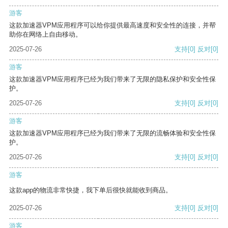
游客
这款加速器VPM应用程序可以给你提供最高速度和安全性的连接，并帮
助你在网络上自由移动。
2025-07-26
支持
[0]
反对
[0]
游客
这款加速器VPM应用程序已经为我们带来了无限的隐私保护和安全性保
护。
2025-07-26
支持
[0]
反对
[0]
游客
这款加速器VPM应用程序已经为我们带来了无限的流畅体验和安全性保
护。
2025-07-26
支持
[0]
反对
[0]
游客
这款app的物流非常快捷，我下单后很快就能收到商品。
2025-07-26
支持
[0]
反对
[0]
游客