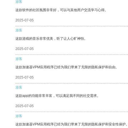
游客
这款软件的社区氛围非常好，可以与其他用户交流学习心得。
2025-07-05
游客
这款游戏的音乐非常优美，听了让人心旷神怡。
2025-07-05
游客
这款加速器VPM应用程序已经为我们带来了无限的隐私保护和自由。
2025-07-05
游客
这款app的功能非常丰富，可以满足我不同的社交需求。
2025-07-05
游客
这款加速器VPM应用程序已经为我们带来了无限的隐私保护和安全性保护