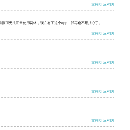
支持
[0]
反对
[0]
速慢而无法正常使用网络，现在有了这个app，我再也不用担心了。
支持
[0]
反对
[0]
支持
[0]
反对
[0]
支持
[0]
反对
[0]
支持
[0]
反对
[0]