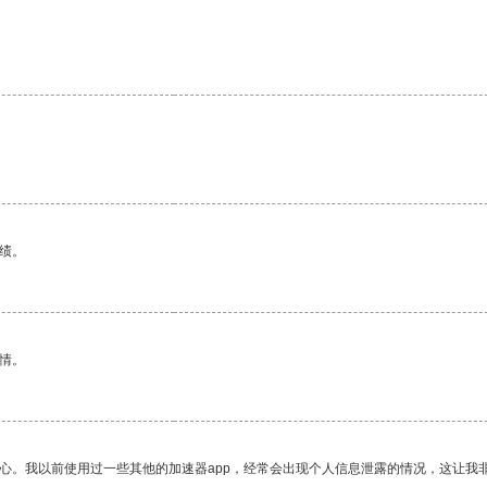
绩。
情。
放心。我以前使用过一些其他的加速器app，经常会出现个人信息泄露的情况，这让我