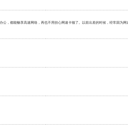
作办公，都能畅享高速网络，再也不用担心网速卡顿了。以前出差的时候，经常因为网