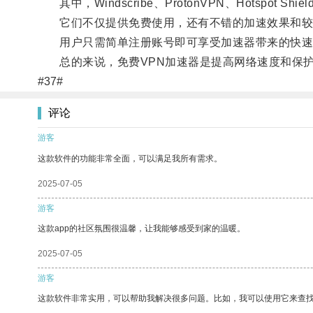
其中，Windscribe、ProtonVPN、Hotspot 
它们不仅提供免费使用，还有不错的加速效果和较
用户只需简单注册账号即可享受加速器带来的快速
总的来说，免费VPN加速器是提高网络速度和保护
#37#
评论
游客
这款软件的功能非常全面，可以满足我所有需求。
2025-07-05
游客
这款app的社区氛围很温馨，让我能够感受到家的温暖。
2025-07-05
游客
这款软件非常实用，可以帮助我解决很多问题。比如，我可以使用它来查