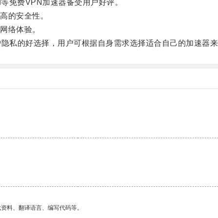
Shield等免费VPN加速器备受用户好评。
高的安全性。
网络体验。
隐私的好选择，用户可根据自身需求选择适合自己的加速器来
找资料、翻译语言、编写代码等。