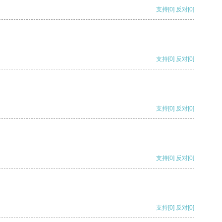
支持
[0]
反对
[0]
支持
[0]
反对
[0]
支持
[0]
反对
[0]
支持
[0]
反对
[0]
支持
[0]
反对
[0]