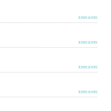
支持
[0]
反对
[0]
支持
[0]
反对
[0]
支持
[0]
反对
[0]
支持
[0]
反对
[0]