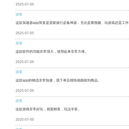
2025-07-05
游客
这款加速器app简直是居家旅行必备神器，无论是看视频、玩游戏还是工
2025-07-05
游客
这款软件的功能非常强大，使用起来非常方便。
2025-07-05
游客
这款app的物流非常快捷，我下单后很快就能收到商品。
2025-07-05
游客
这款游戏非常好玩，画面精美，玩法丰富。
2025-07-05