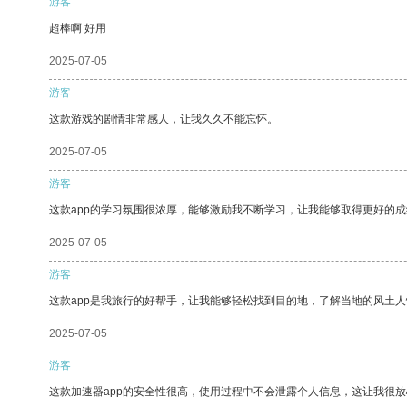
游客
超棒啊 好用
2025-07-05
游客
这款游戏的剧情非常感人，让我久久不能忘怀。
2025-07-05
游客
这款app的学习氛围很浓厚，能够激励我不断学习，让我能够取得更好的成
2025-07-05
游客
这款app是我旅行的好帮手，让我能够轻松找到目的地，了解当地的风土人
2025-07-05
游客
这款加速器app的安全性很高，使用过程中不会泄露个人信息，这让我很