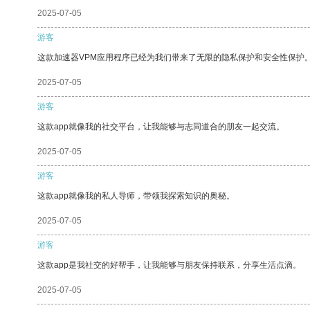
2025-07-05
游客
这款加速器VPM应用程序已经为我们带来了无限的隐私保护和安全性保护
2025-07-05
游客
这款app就像我的社交平台，让我能够与志同道合的朋友一起交流。
2025-07-05
游客
这款app就像我的私人导师，带领我探索知识的奥秘。
2025-07-05
游客
这款app是我社交的好帮手，让我能够与朋友保持联系，分享生活点滴。
2025-07-05