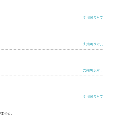
支持
[0]
反对
[0]
支持
[0]
反对
[0]
支持
[0]
反对
[0]
支持
[0]
反对
[0]
非常担心。