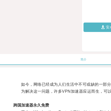
安
简介
如今，网络已经成为人们生活中不可或缺的一部分
为解决这一问题，许多VPN加速器应运而生，可以
跨国加速器永久免费