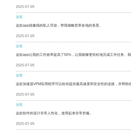
2025-07-05
游客
这款app就像我的私人导游，带我领略世界各地的美景。
2025-07-05
游客
这款app让我的工作效率提高了50%，让我能够更轻松地完成工作任务。
2025-07-05
游客
这款加速器VPM应用程序可以给你提供最高速度和安全性的连接，并帮助
2025-07-05
游客
这款软件的设计非常人性化，使用起来非常舒服。
2025-07-05