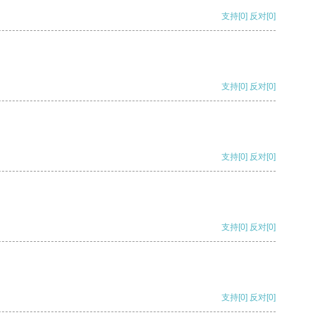
支持
[0]
反对
[0]
支持
[0]
反对
[0]
支持
[0]
反对
[0]
支持
[0]
反对
[0]
支持
[0]
反对
[0]