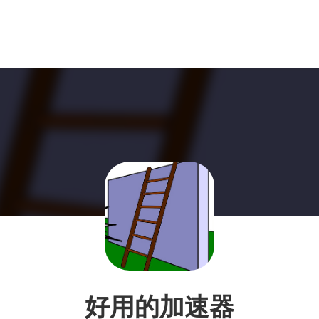
好用的加速器