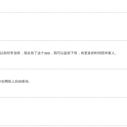
我以前经常加班，现在有了这个app，我可以提前下班，有更多的时间陪伴家人。
你在网络上自由移动。