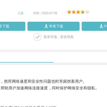
工具
|
时间：2025-07-05
|
卓下载
苹果下载
安卓市场，安全绿色
，然而网络速度和安全性问题也时常困扰着用户。
帮助用户加速网络连接速度，同时保护网络安全和隐私。