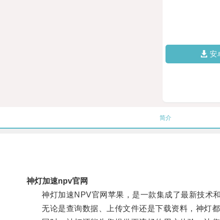
安
简介
神灯加速npv官网
神灯加速NPV官网苹果，是一款集成了最新技术和
无论是查询数据、上传文件还是下载资料，神灯都