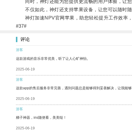
同时，神灯还能为您提供更流畅的用户体验，让您
不仅如此，神灯还支持苹果设备，让您可以随时随
神灯加速NPV官网苹果，助您轻松提升工作效率，
#37#
评论
游客
这款游戏的音乐非常优美，听了让人心旷神怡。
2025-06-19
游客
这款app的售后服务非常完善，遇到问题总是能够得到妥善解决，让我能
2025-06-19
游客
梯子神器，ins随便看，美美哒！
2025-06-19