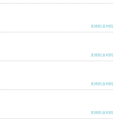
支持
[0]
反对
[0]
支持
[0]
反对
[0]
支持
[0]
反对
[0]
支持
[0]
反对
[0]