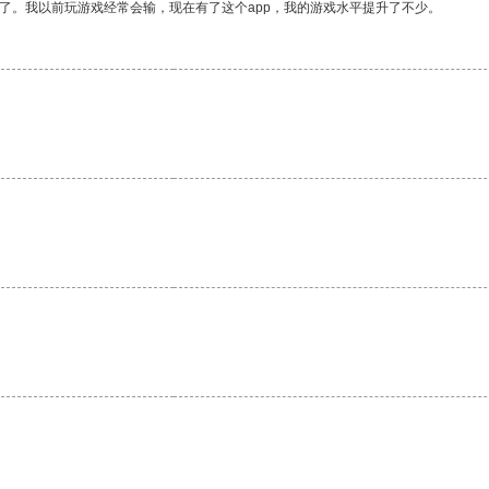
了。我以前玩游戏经常会输，现在有了这个app，我的游戏水平提升了不少。
。