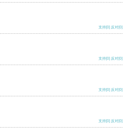
支持
[0]
反对
[0]
支持
[0]
反对
[0]
支持
[0]
反对
[0]
支持
[0]
反对
[0]