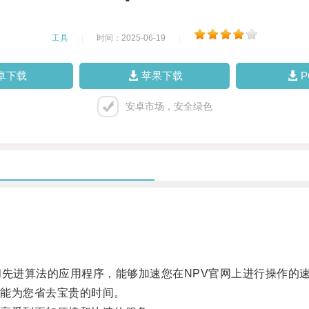
工具
|
时间：2025-06-19
|
卓下载
苹果下载
安卓市场，安全绿色
先进算法的应用程序，能够加速您在NPV官网上进行操作的
能为您省去宝贵的时间。