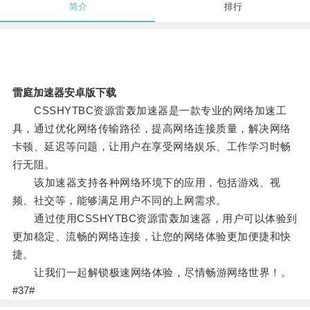
简介
排行
雷庭加速器安卓版下载
CSSHYTBC资源雷轰加速器是一款专业的网络加速工
具，通过优化网络传输路径，提高网络连接质量，解决网络
卡顿、延迟等问题，让用户在享受网络娱乐、工作学习时畅
行无阻。
该加速器支持各种网络环境下的应用，包括游戏、视
频、社交等，能够满足用户不同的上网需求。
通过使用CSSHYTBC资源雷轰加速器，用户可以体验到
更加稳定、流畅的网络连接，让您的网络体验更加便捷和快
捷。
让我们一起解锁极速网络体验，尽情畅游网络世界！。
#37#