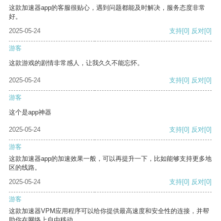
这款加速器app的客服很贴心，遇到问题都能及时解决，服务态度非常
好。
2025-05-24
支持
[0]
反对
[0]
游客
这款游戏的剧情非常感人，让我久久不能忘怀。
2025-05-24
支持
[0]
反对
[0]
游客
这个是app神器
2025-05-24
支持
[0]
反对
[0]
游客
这款加速器app的加速效果一般，可以再提升一下，比如能够支持更多地
区的线路。
2025-05-24
支持
[0]
反对
[0]
游客
这款加速器VPM应用程序可以给你提供最高速度和安全性的连接，并帮
助你在网络上自由移动。