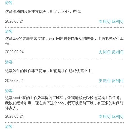
游客
这款游戏的音乐非常优美，听了让人心旷神怡。
2025-05-24
支持
[0]
反对
[0]
游客
这款app的客服非常专业，遇到问题总是能够及时解决，让我能够安心工
作。
2025-05-24
支持
[0]
反对
[0]
游客
这款软件的操作非常简单，即使是小白也能快速上手。
2025-05-24
支持
[0]
反对
[0]
游客
这款app让我的工作效率提高了50%，让我能够更轻松地完成工作任务。
我以前经常加班，现在有了这个app，我可以提前下班，有更多的时间陪
伴家人。
2025-05-24
支持
[0]
反对
[0]
游客