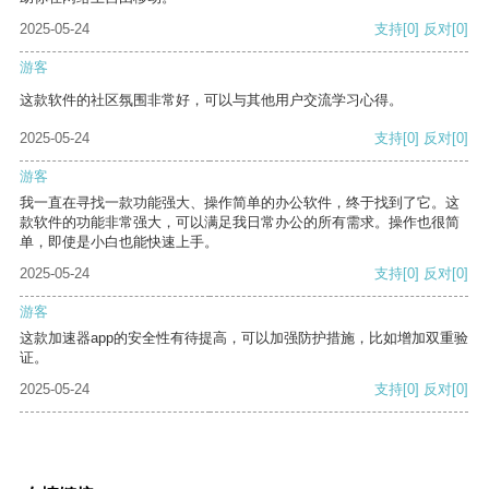
2025-05-24
支持
[0]
反对
[0]
游客
这款软件的社区氛围非常好，可以与其他用户交流学习心得。
2025-05-24
支持
[0]
反对
[0]
游客
我一直在寻找一款功能强大、操作简单的办公软件，终于找到了它。这
款软件的功能非常强大，可以满足我日常办公的所有需求。操作也很简
单，即使是小白也能快速上手。
2025-05-24
支持
[0]
反对
[0]
游客
这款加速器app的安全性有待提高，可以加强防护措施，比如增加双重验
证。
2025-05-24
支持
[0]
反对
[0]