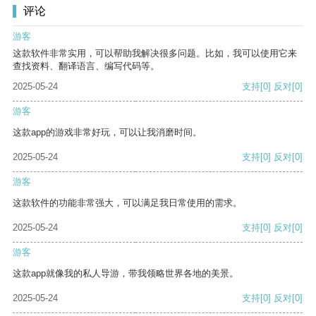
评论
游客
这款软件非常实用，可以帮助我解决很多问题。比如，我可以使用它来
查找资料、翻译语言、编写代码等。
2025-05-24
支持
[0]
反对
[0]
游客
这款app的游戏非常好玩，可以让我消磨时间。
2025-05-24
支持
[0]
反对
[0]
游客
这款软件的功能非常强大，可以满足我日常使用的需求。
2025-05-24
支持
[0]
反对
[0]
游客
这款app就像我的私人导游，带我领略世界各地的美景。
2025-05-24
支持
[0]
反对
[0]