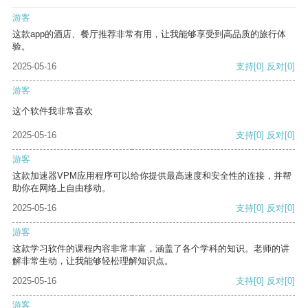
游客
这款app的酒店、餐厅推荐非常有用，让我能够享受到高品质的旅行体
验。
2025-05-16
支持
[0]
反对
[0]
游客
这个软件我非常喜欢
2025-05-16
支持
[0]
反对
[0]
游客
这款加速器VPM应用程序可以给你提供最高速度和安全性的连接，并帮
助你在网络上自由移动。
2025-05-16
支持
[0]
反对
[0]
游客
这款学习软件的课程内容非常丰富，涵盖了各个学科的知识。老师的讲
解非常生动，让我能够轻松理解知识点。
2025-05-16
支持
[0]
反对
[0]
游客