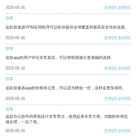
2025-05-16
支持
[0]
反对
[0]
游客
这款加速器VPM应用程序可以给你提供全球覆盖和最高安全性的连接。
2025-05-16
支持
[0]
反对
[0]
游客
这款app的用户评论非常真实，可以帮助我做出更准确的选择。
2025-05-16
支持
[0]
反对
[0]
游客
这款加速器app的价格有点贵，可以适当降低一些，这样会更加亲民。
2025-05-16
支持
[0]
反对
[0]
游客
这款办公软件的界面设计非常简洁，使用起来非常方便。功能的布局也
很合理，一目了然。
2025-05-16
支持
[0]
反对
[0]