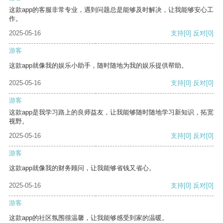
这款app的客服非常专业，遇到问题总是能够及时解决，让我能够安心工
作。
2025-05-16
支持
[0]
反对
[0]
游客
这款app就像我的娱乐小助手，随时随地为我的娱乐提供帮助。
2025-05-16
支持
[0]
反对
[0]
游客
这款app是我学习路上的良师益友，让我能够随时随地学习新知识，拓宽
视野。
2025-05-16
支持
[0]
反对
[0]
游客
这款app就像我的财务顾问，让我能够省钱又省心。
2025-05-16
支持
[0]
反对
[0]
游客
这款app的社区氛围很温馨，让我能够感受到家的温暖。