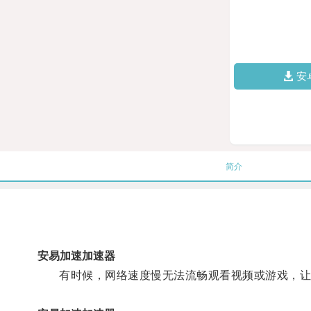
安
简介
安易加速加速器
有时候，网络速度慢无法流畅观看视频或游戏，让