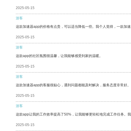
2025-05-15
游客
这款加速器app的价格有点贵，可以适当降低一些。我个人觉得，一款加速
2025-05-15
游客
这款app的社区氛围很温馨，让我能够感受到家的温暖。
2025-05-15
游客
这款加速器app的客服很贴心，遇到问题都能及时解决，服务态度非常好。
2025-05-15
游客
这款app让我的工作效率提高了50%，让我能够更轻松地完成工作任务。
2025-05-15