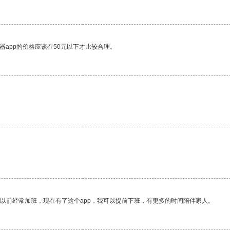
器app的价格应该在50元以下才比较合理。
我以前经常加班，现在有了这个app，我可以提前下班，有更多的时间陪伴家人。