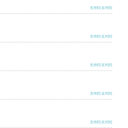
支持
[0]
反对
[0]
支持
[0]
反对
[0]
支持
[0]
反对
[0]
支持
[0]
反对
[0]
支持
[0]
反对
[0]