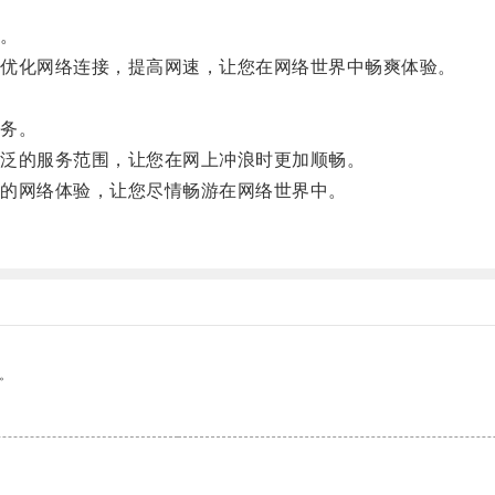
。
优化网络连接，提高网速，让您在网络世界中畅爽体验。
。
务。
泛的服务范围，让您在网上冲浪时更加顺畅。
的网络体验，让您尽情畅游在网络世界中。
。