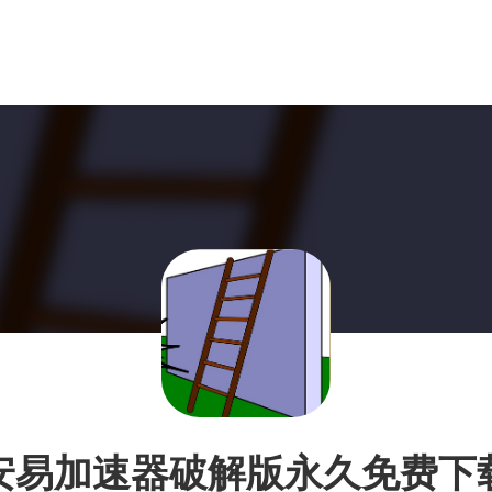
安易加速器破解版永久免费下