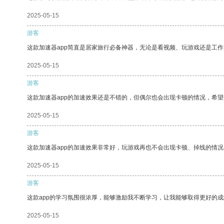
2025-05-15
游客
这款加速器app简直是居家旅行必备神器，无论是看视频、玩游戏还是工
2025-05-15
游客
这款加速器app的加速效果还是不错的，但偶尔也会出现卡顿的情况，希
2025-05-15
游客
这款加速器app的加速效果非常好，玩游戏再也不会出现卡顿、掉线的情况
2025-05-15
游客
这款app的学习氛围很浓厚，能够激励我不断学习，让我能够取得更好的成
2025-05-15