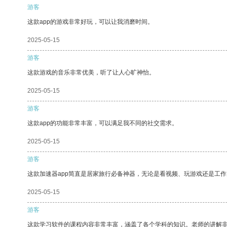
游客
这款app的游戏非常好玩，可以让我消磨时间。
2025-05-15
游客
这款游戏的音乐非常优美，听了让人心旷神怡。
2025-05-15
游客
这款app的功能非常丰富，可以满足我不同的社交需求。
2025-05-15
游客
这款加速器app简直是居家旅行必备神器，无论是看视频、玩游戏还是工
2025-05-15
游客
这款学习软件的课程内容非常丰富，涵盖了各个学科的知识。老师的讲解