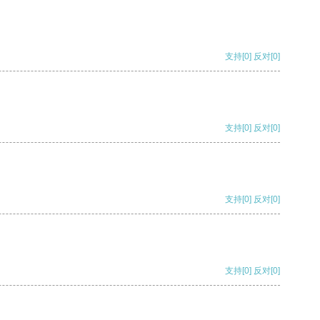
支持
[0]
反对
[0]
支持
[0]
反对
[0]
支持
[0]
反对
[0]
支持
[0]
反对
[0]