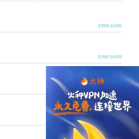
支持
[0]
反对
[0]
支持
[0]
反对
[0]
支持
[0]
反对
[0]
支持
[0]
反对
[0]