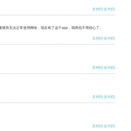
支持
[0]
反对
[0]
速慢而无法正常使用网络，现在有了这个app，我再也不用担心了。
支持
[0]
反对
[0]
支持
[0]
反对
[0]
支持
[0]
反对
[0]
支持
[0]
反对
[0]