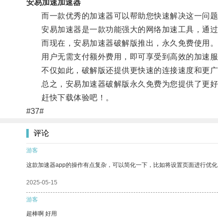
安易加速加速器
而一款优秀的加速器可以帮助您快速解决这一问题
安易加速器是一款功能强大的网络加速工具，通过
而现在，安易加速器破解版推出，永久免费使用
用户无需支付额外费用，即可享受到高效的加速服
不仅如此，破解版还提供更快速的连接速度和更广
总之，安易加速器破解版永久免费为您提供了更好
赶快下载体验吧！。
#37#
评论
游客
这款加速器app的操作有点复杂，可以简化一下，比如将设置页面进行优化
2025-05-15
游客
超棒啊 好用