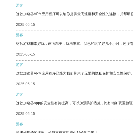
游客
这款加速器VPM应用程序可以给你提供最高速度和安全性的连接，并帮助
2025-05-15
游客
这款游戏非常好玩，画面精美，玩法丰富。我已经玩了好几个小时，还没
2025-05-15
游客
这款加速器VPM应用程序已经为我们带来了无限的隐私保护和安全性保护
2025-05-15
游客
这款加速器app的安全性有待提高，可以加强防护措施，比如增加双重验证
2025-05-15
游客
超级好用的加速器，妈妈再也不用担心我的学习啦！